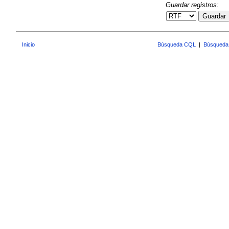
Guardar registros:
Guardar
Inicio
Búsqueda CQL
|
Búsqueda