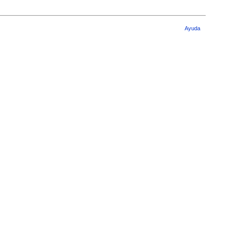
Ayuda