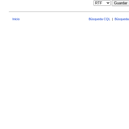
Guardar
Inicio
Búsqueda CQL
|
Búsqueda