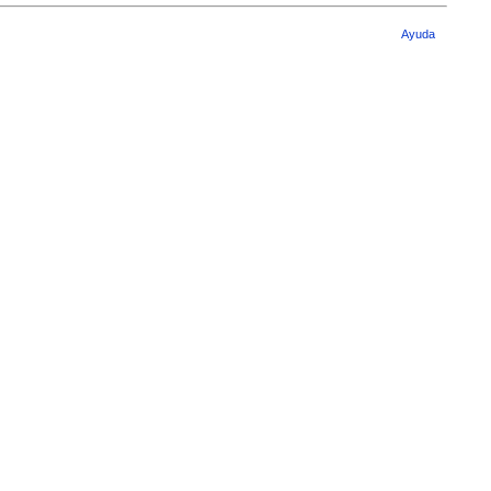
Ayuda