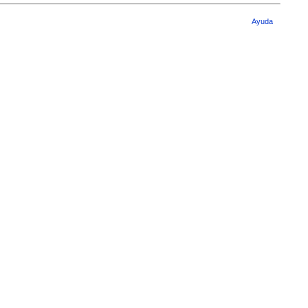
Ayuda