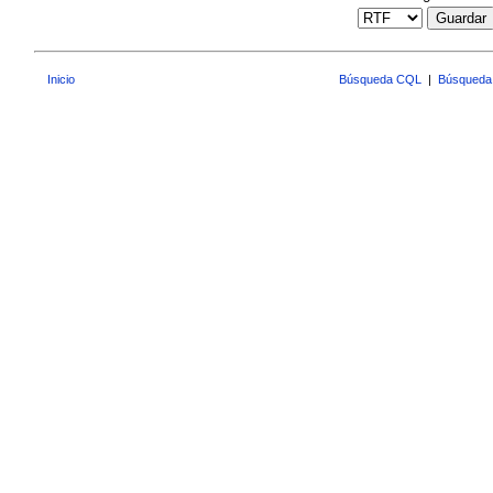
Guardar
Inicio
Búsqueda CQL
|
Búsqueda