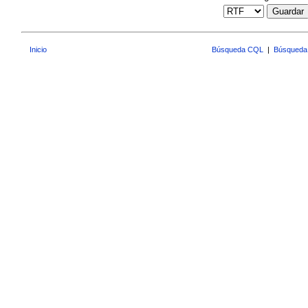
Guardar
Inicio
Búsqueda CQL
|
Búsqueda