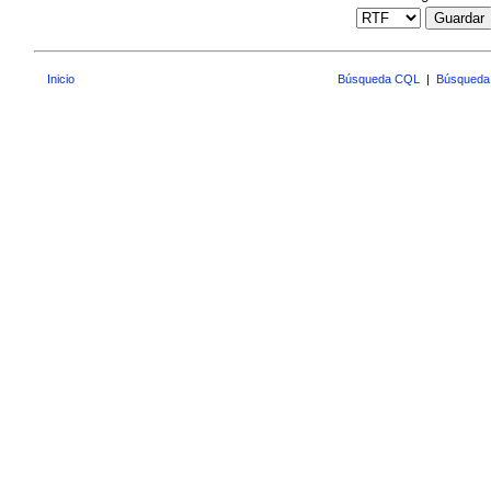
Guardar
Inicio
Búsqueda CQL
|
Búsqueda