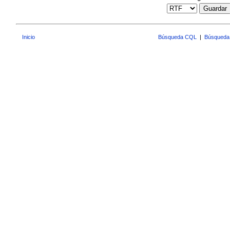
Guardar
Inicio
Búsqueda CQL
|
Búsqueda