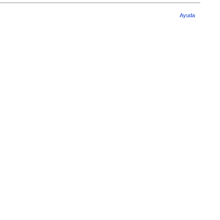
Ayuda