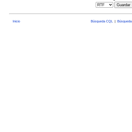
Guardar
Inicio
Búsqueda CQL
|
Búsqueda