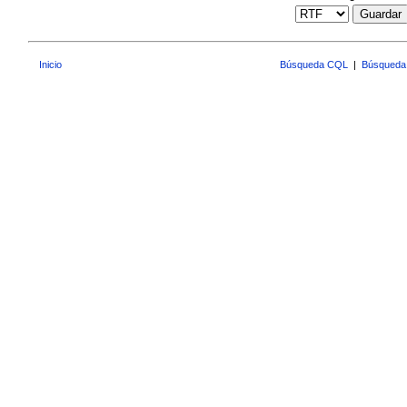
Guardar
Inicio
Búsqueda CQL
|
Búsqueda