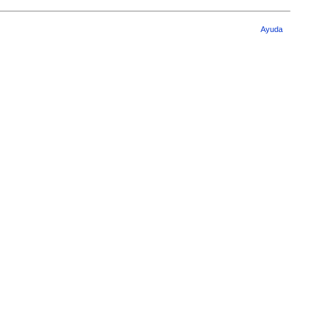
Ayuda