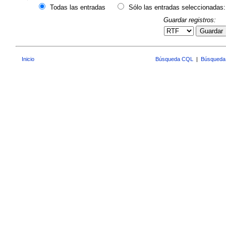
Todas las entradas
Sólo las entradas seleccionadas:
Guardar registros:
Guardar
Inicio
Búsqueda CQL
|
Búsqueda