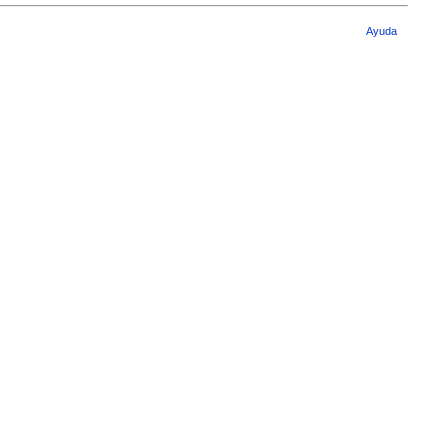
Ayuda