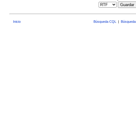
Guardar
Inicio
Búsqueda CQL
|
Búsqueda