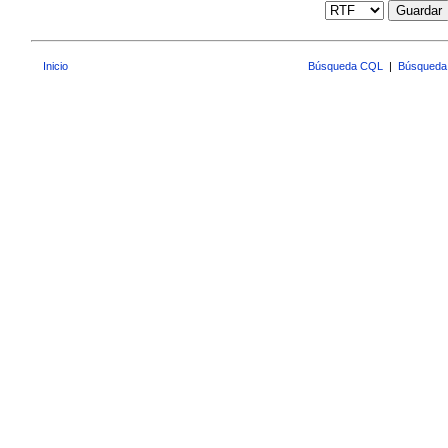
Guardar
Inicio
Búsqueda CQL
|
Búsqueda