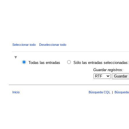
Seleccionar todo
Deseleccionar todo
Todas las entradas
Sólo las entradas seleccionadas:
Guardar registros:
Guardar
Inicio
Búsqueda CQL
|
Búsqueda