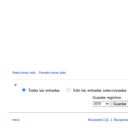
Seleccionar todo
Deseleccionar todo
Todas las entradas
Sólo las entradas seleccionadas:
Guardar registros:
Guardar
Inicio
Búsqueda CQL
|
Búsqueda