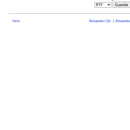
Guardar
Inicio
Búsqueda CQL
|
Búsqueda