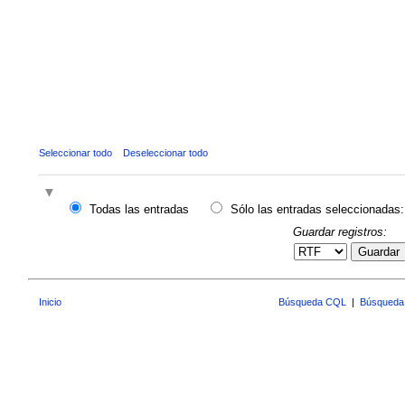
Seleccionar todo
Deseleccionar todo
Todas las entradas
Sólo las entradas seleccionadas:
Guardar registros:
Guardar
Inicio
Búsqueda CQL
|
Búsqueda