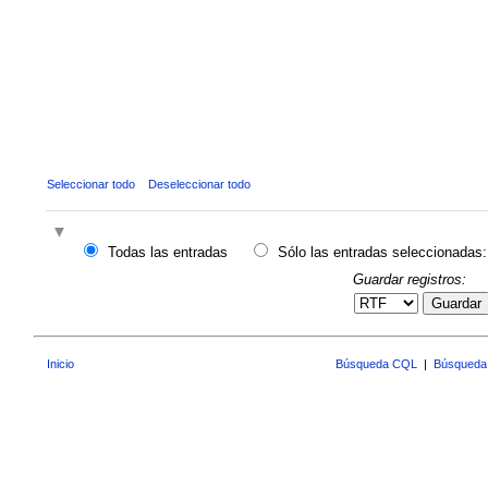
Seleccionar todo
Deseleccionar todo
Todas las entradas
Sólo las entradas seleccionadas:
Guardar registros:
Guardar
Inicio
Búsqueda CQL
|
Búsqueda