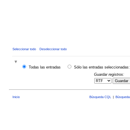
Seleccionar todo
Deseleccionar todo
Todas las entradas
Sólo las entradas seleccionadas:
Guardar registros:
Guardar
Inicio
Búsqueda CQL
|
Búsqueda