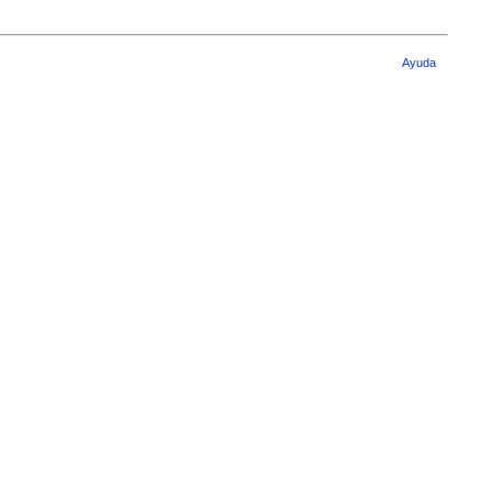
Ayuda