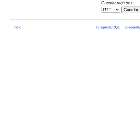
Guardar registros:
Guardar
Inicio
Búsqueda CQL
|
Búsqueda