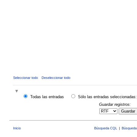
Seleccionar todo
Deseleccionar todo
Todas las entradas
Sólo las entradas seleccionadas:
Guardar registros:
Guardar
Inicio
Búsqueda CQL
|
Búsqueda