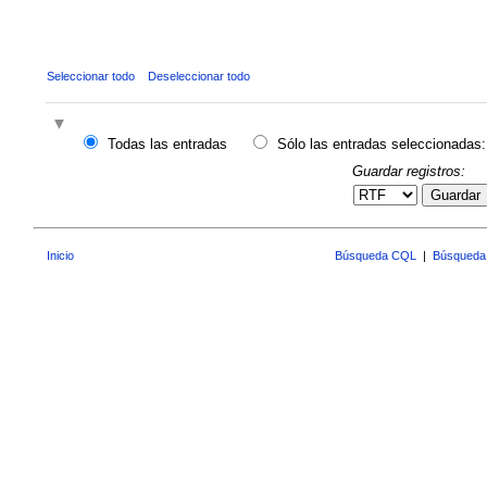
Seleccionar todo
Deseleccionar todo
Todas las entradas
Sólo las entradas seleccionadas:
Guardar registros:
Guardar
Inicio
Búsqueda CQL
|
Búsqueda