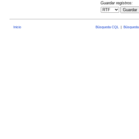
Guardar registros:
Guardar
Inicio
Búsqueda CQL
|
Búsqueda