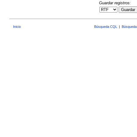
Guardar registros:
Guardar
Inicio
Búsqueda CQL
|
Búsqueda