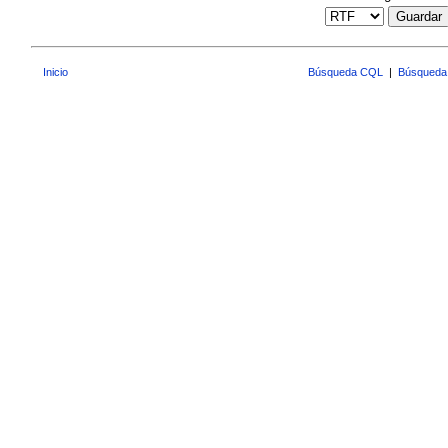
Guardar
Inicio
Búsqueda CQL
|
Búsqueda