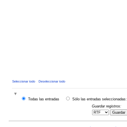
Seleccionar todo
Deseleccionar todo
Todas las entradas
Sólo las entradas seleccionadas:
Guardar registros:
Guardar