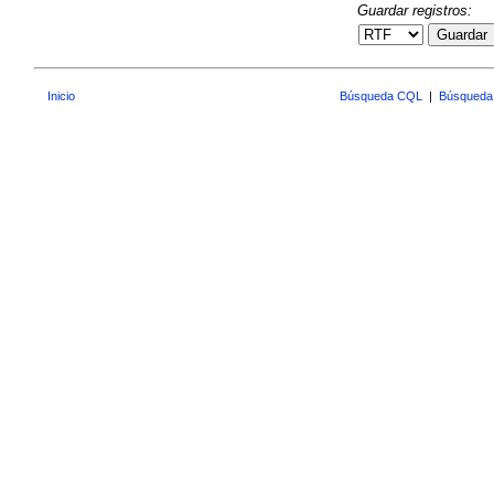
Guardar registros:
Guardar
Inicio
Búsqueda CQL
|
Búsqueda