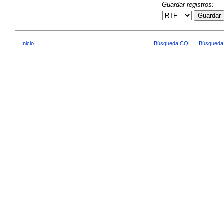
Guardar registros:
Guardar
Inicio
Búsqueda CQL
|
Búsqueda