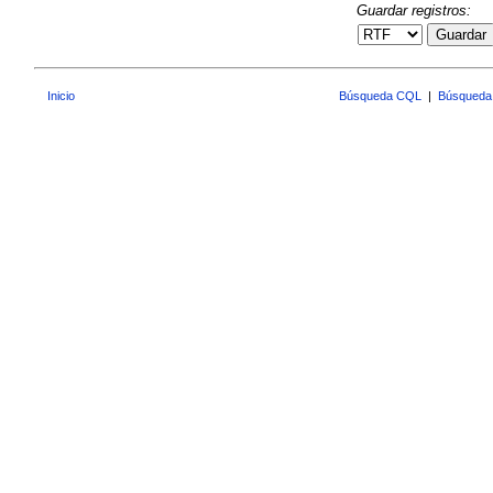
Guardar registros:
Guardar
Inicio
Búsqueda CQL
|
Búsqueda