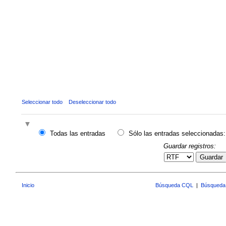
Seleccionar todo
Deseleccionar todo
Todas las entradas
Sólo las entradas seleccionadas:
Guardar registros:
Guardar
Inicio
Búsqueda CQL
|
Búsqueda