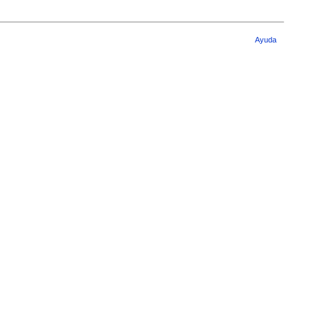
Ayuda