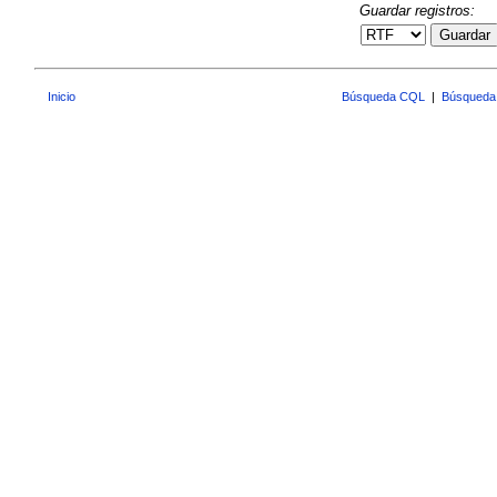
Guardar registros:
Guardar
Inicio
Búsqueda CQL
|
Búsqueda