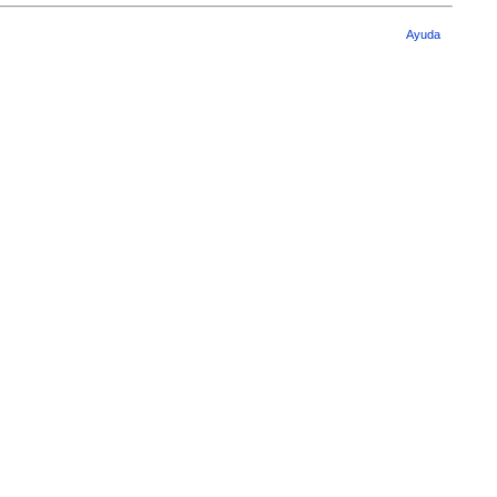
Ayuda