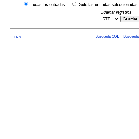
Todas las entradas
Sólo las entradas seleccionadas:
Guardar registros:
Guardar
Inicio
Búsqueda CQL
|
Búsqueda