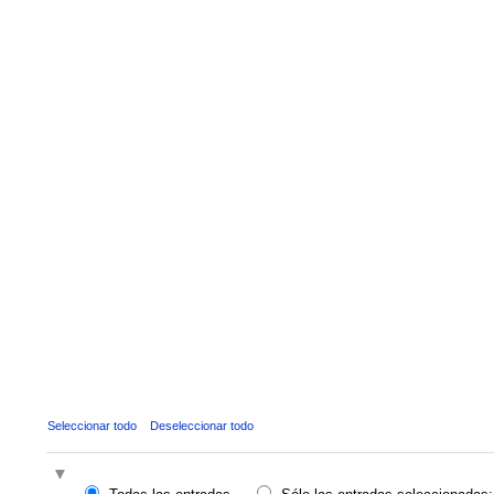
Seleccionar todo
Deseleccionar todo