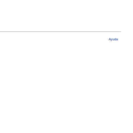
Ayuda