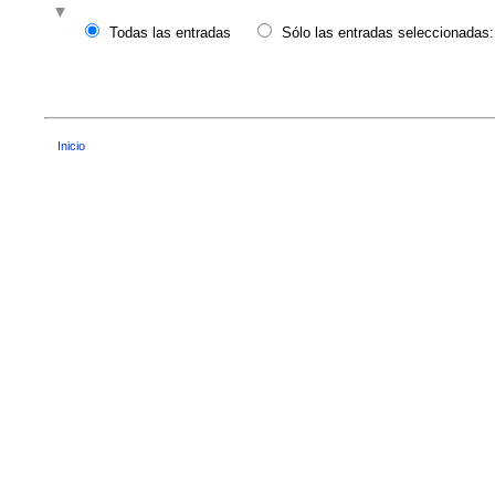
Todas las entradas
Sólo las entradas seleccionadas:
Inicio