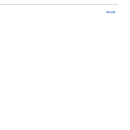
Ayuda