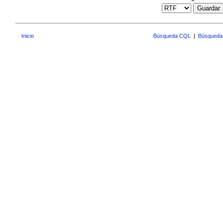
Guardar
Inicio
Búsqueda CQL
|
Búsqueda