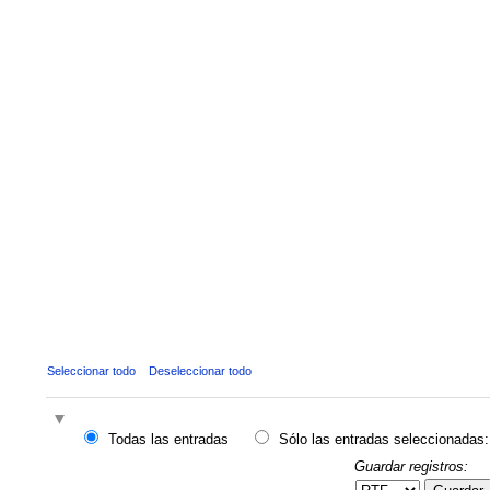
Seleccionar todo
Deseleccionar todo
Todas las entradas
Sólo las entradas seleccionadas:
Guardar registros: