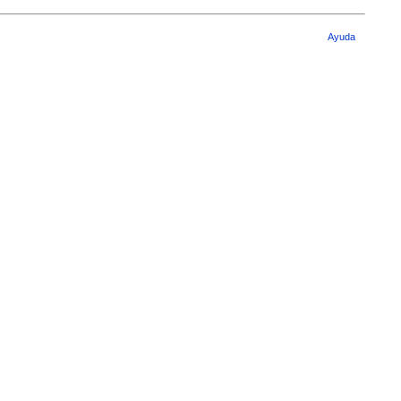
Ayuda