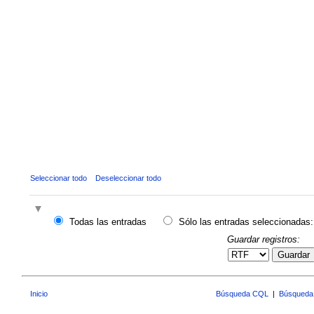
Seleccionar todo
Deseleccionar todo
Todas las entradas
Sólo las entradas seleccionadas:
Guardar registros:
Guardar
Inicio
Búsqueda CQL
|
Búsqueda