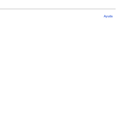
Ayuda