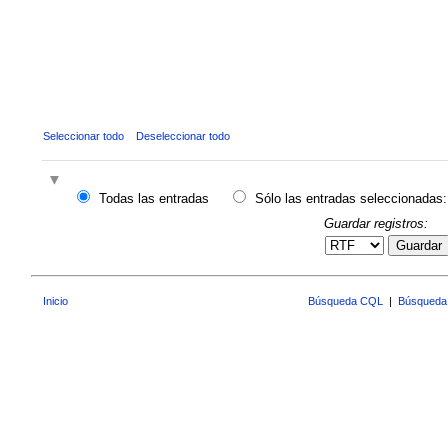
Seleccionar todo
Deseleccionar todo
Todas las entradas
Sólo las entradas seleccionadas:
Guardar registros:
Guardar
Inicio
Búsqueda CQL
|
Búsqueda