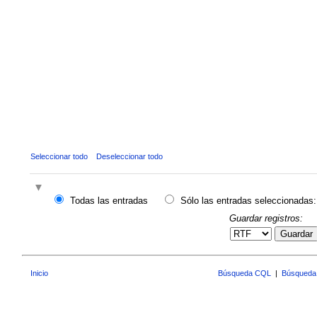
Seleccionar todo
Deseleccionar todo
Todas las entradas
Sólo las entradas seleccionadas:
Guardar registros:
Guardar
Inicio
Búsqueda CQL
|
Búsqueda