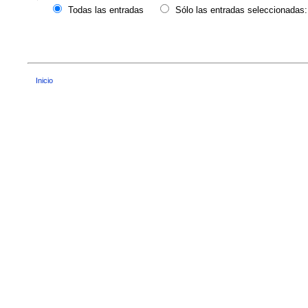
Todas las entradas
Sólo las entradas seleccionadas:
Inicio