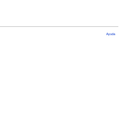
Ayuda